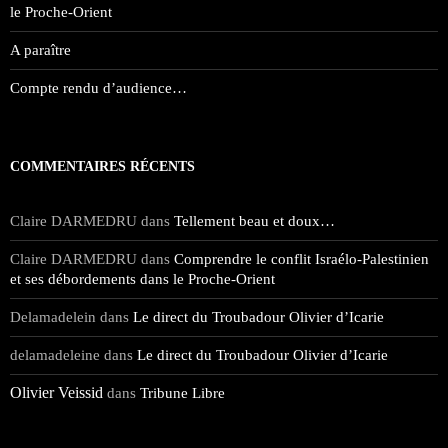
le Proche-Orient
A paraître
Compte rendu d’audience…
COMMENTAIRES RÉCENTS
Claire DARMEDRU
Tellement beau et doux…
dans
Claire DARMEDRU
Comprendre le conflit Israélo-Palestinien
dans
et ses débordements dans le Proche-Orient
Delamadelein
Le direct du Troubadour Olivier d’Icarie
dans
delamadeleine
Le direct du Troubadour Olivier d’Icarie
dans
Olivier Veissid
Tribune Libre
dans