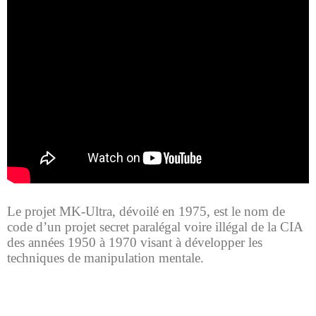
Le projet MK-Ultra, dévoilé en 1975, est le nom de
code d’un projet secret paralégal voire illégal de la CIA
des années 1950 à 1970 visant à développer les
techniques de manipulation mentale.