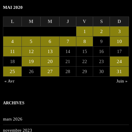
MAI 2020
L
M
M
J
V
S
D
1
2
3
4
5
6
7
8
10
9
11
12
13
14
15
16
17
19
20
24
18
21
22
23
25
27
31
26
28
29
30
« Avr
Juin »
ARCHIVES
mars 2026
novembre 2023