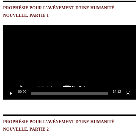
PROPHÉSIE POUR L’AVÉNEMENT D’UNE HUMANITÉ
NOUVELLE, PARTIE 1
Lecteur
vidéo
00:00
14:12
PROPHÉSIE POUR L’AVÉNEMENT D’UNE HUMANITÉ
NOUVELLE, PARTIE 2