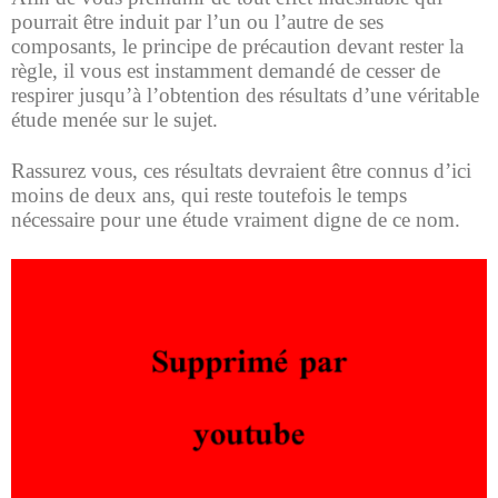
pourrait être induit par l’un ou l’autre de ses
composants, le principe de précaution devant rester la
règle, il vous est instamment demandé de cesser de
respirer jusqu’à l’obtention des résultats d’une véritable
étude menée sur le sujet.
Rassurez vous, ces résultats devraient être connus d’ici
moins de deux ans, qui reste toutefois le temps
nécessaire pour une étude vraiment digne de ce nom.