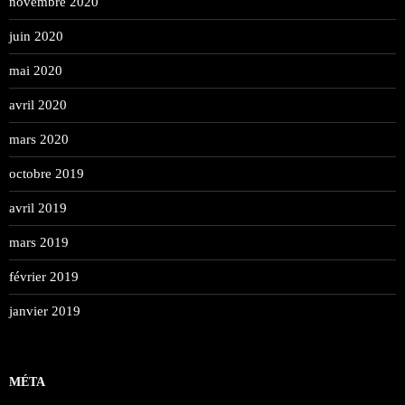
novembre 2020
juin 2020
mai 2020
avril 2020
mars 2020
octobre 2019
avril 2019
mars 2019
février 2019
janvier 2019
MÉTA