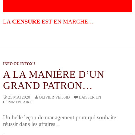
CENSURE
LA
EST EN MARCHE…
INFO OU INFOX ?
A LA MANIÈRE D’UN
GRAND PATRON…
OLIVIER VEISSID
25 MAI 2020
LAISSER UN
COMMENTAIRE
Un belle leçon de management pour qui souhaite
réussir dans les affaires…