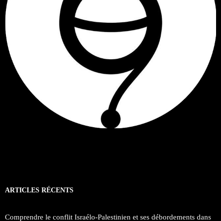
ARTICLES RÉCENTS
Comprendre le conflit Israélo-Palestinien et ses débordements dans