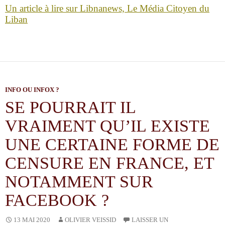
Un article à lire sur Libnanews, Le Média Citoyen du
Liban
INFO OU INFOX ?
SE POURRAIT IL
VRAIMENT QU’IL EXISTE
UNE CERTAINE FORME DE
CENSURE EN FRANCE, ET
NOTAMMENT SUR
FACEBOOK ?
OLIVIER VEISSID
13 MAI 2020
LAISSER UN