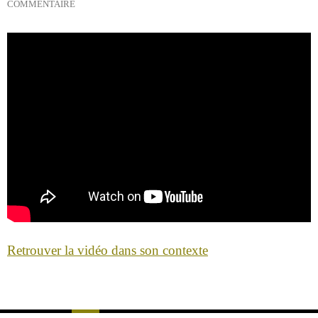
COMMENTAIRE
Retrouver la vidéo dans son contexte