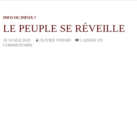
INFO OU INFOX ?
LE PEUPLE SE RÉVEILLE
OLIVIER VEISSID
24 MAI 2020
LAISSER UN
COMMENTAIRE