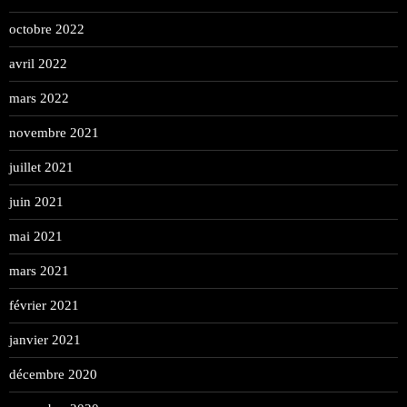
octobre 2022
avril 2022
mars 2022
novembre 2021
juillet 2021
juin 2021
mai 2021
mars 2021
février 2021
janvier 2021
décembre 2020