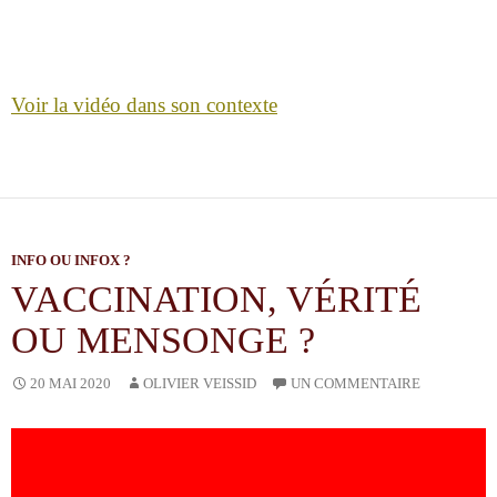
Voir la vidéo dans son contexte
INFO OU INFOX ?
VACCINATION, VÉRITÉ
OU MENSONGE ?
OLIVIER VEISSID
20 MAI 2020
UN COMMENTAIRE