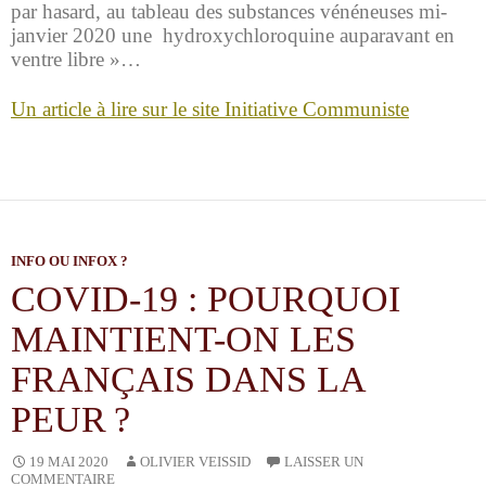
par hasard, au tableau des substances vénéneuses mi-
janvier 2020 une hydroxychloroquine auparavant en
ventre libre »…
Un article à lire sur le site Initiative Communiste
INFO OU INFOX ?
COVID-19 : POURQUOI
MAINTIENT-ON LES
FRANÇAIS DANS LA
PEUR ?
OLIVIER VEISSID
19 MAI 2020
LAISSER UN
COMMENTAIRE