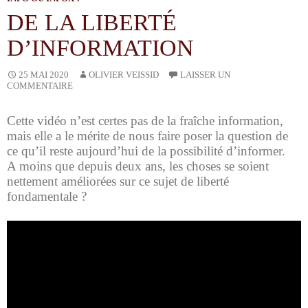
DE LA LIBERTÉ
D’INFORMATION
OLIVIER VEISSID
25 MAI 2020
LAISSER UN
COMMENTAIRE
Cette vidéo n’est certes pas de la fraîche information,
mais elle a le mérite de nous faire poser la question de
ce qu’il reste aujourd’hui de la possibilité d’informer.
A moins que depuis deux ans, les choses se soient
nettement améliorées sur ce sujet de liberté
fondamentale ?