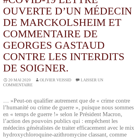
OUVERTE D’UN MÉDECIN
DE MARCKOLSHEIM ET
COMMENTAIRE DE
GEORGES GASTAUD
CONTRE LES INTERDITS
DE SOIGNER.
OLIVIER VEISSID
20 MAI 2020
LAISSER UN
COMMENTAIRE
… »Peut-on qualifier autrement que de « crime contre
l’humanité ou crime de guerre », puisque nous sommes
en « temps de guerre !» selon le Président Macron,
l’action des pouvoirs publics qui : empêchent les
médecins généralistes de traiter efficacement avec le mix
hydroxychloroquine-azithromycine classant, comme