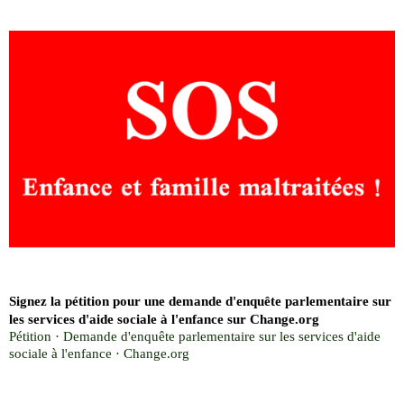
Signez la pétition pour une demande d'enquête parlementaire sur
les services d'aide sociale à l'enfance sur Change.org
Pétition · Demande d'enquête parlementaire sur les services d'aide
sociale à l'enfance · Change.org